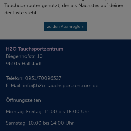
Tauchcomputer genutzt, der als Nächstes auf deiner
der Liste steht.
zu den Atemreglern
H2O Tauchsportzentrum
Biegenhofstr. 10
96103 Hallstadt
Telefon:
0951/70096527
E-Mail:
info@h2o-tauchsportzentrum.de
Öffnungszeiten
Montag-Freitag 11:00 bis 18:00 Uhr
Samstag 10.00 bis 14:00 Uhr