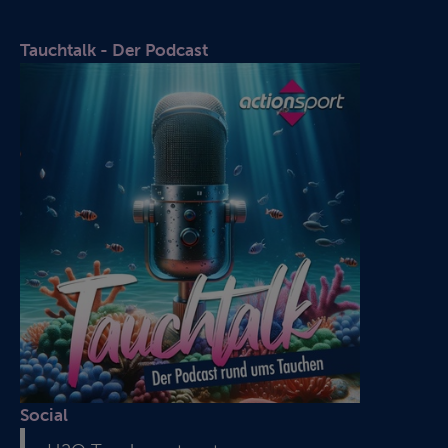
Tauchtalk - Der Podcast
Social