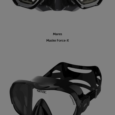
Mares
Maske Force-X