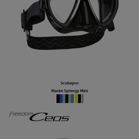
Scubapro
Maske Synergy Mini