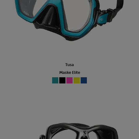
Tusa
Maske Elite