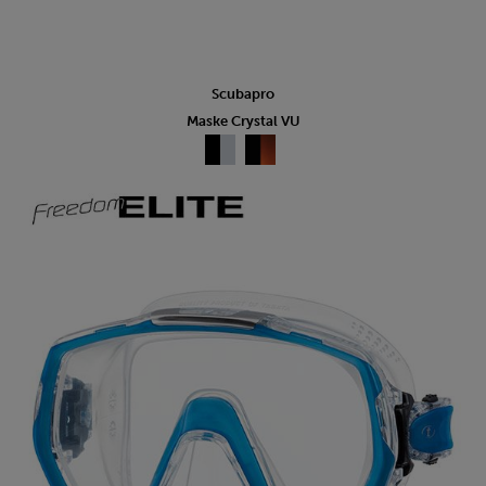
Scubapro
Maske Crystal VU