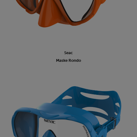
Seac
Maske Rondo