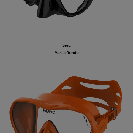
Seac
Maske Rondo