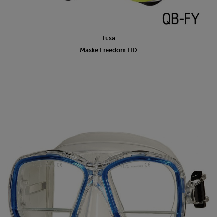
Tusa
Maske Freedom HD