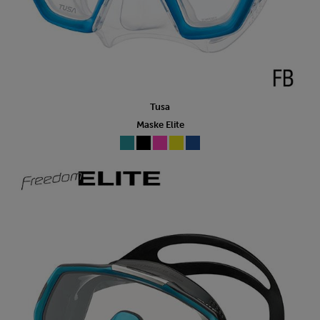
Tusa
Maske Elite