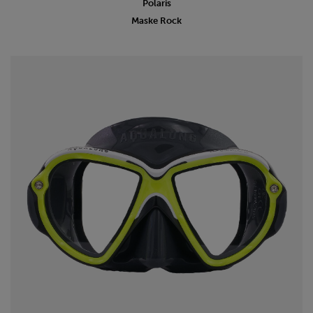
Polaris
Maske Rock