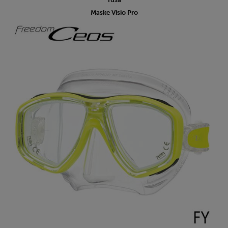
Maske Visio Pro