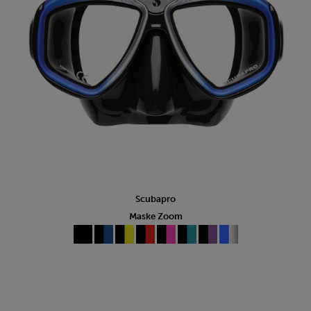
Scubapro
Maske Zoom