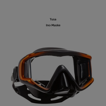
Tusa
Ino Maske