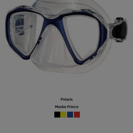
Polaris
Maske Prince