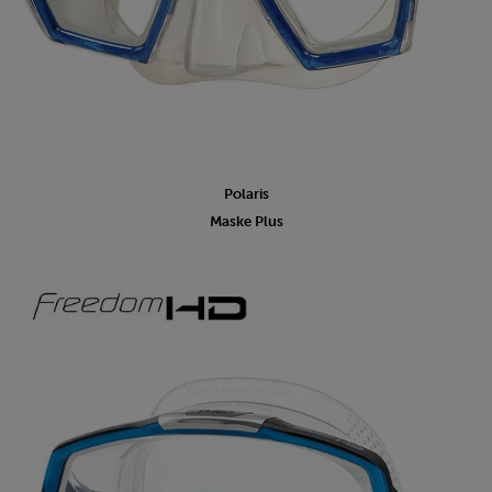
Polaris
Maske Plus