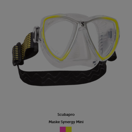
Scubapro
Maske Synergy Mini