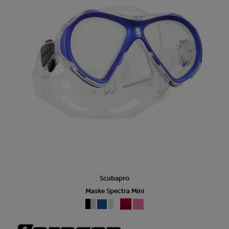
Scubapro
Maske Spectra Mini