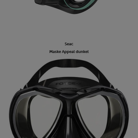
Seac
Maske Appeal dunkel