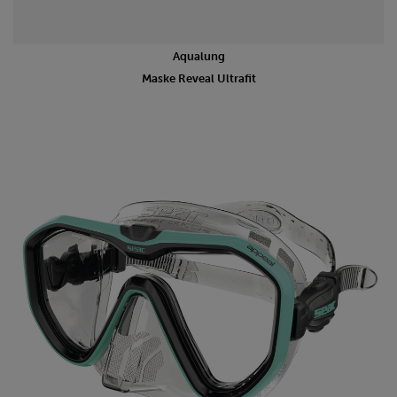
Aqualung
Maske Reveal Ultrafit