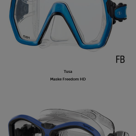
Tusa
Maske Freedom HD