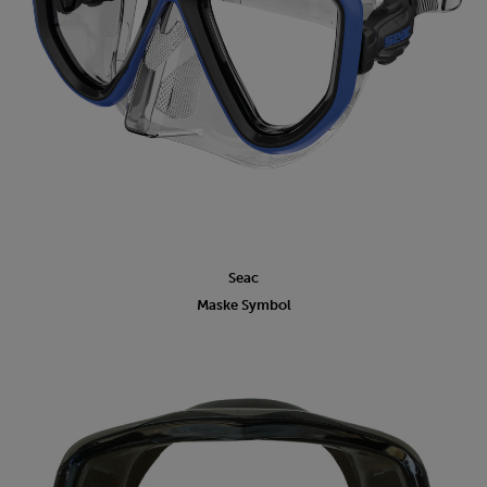
Seac
Maske Symbol