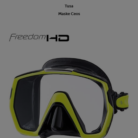
Tusa
Maske Ceos