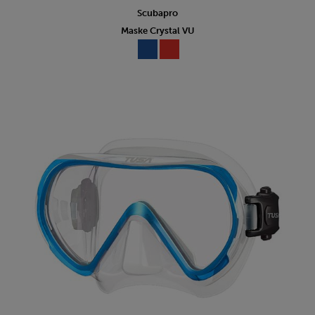
Scubapro
Maske Crystal VU