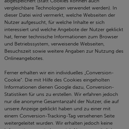
abgespeichert (statt Cookies können auch
vergleichbare Technologien verwendet werden). In
dieser Datei wird vermerkt, welche Webseiten der
Nutzer aufgesucht, für welche Inhalte er sich
interessiert und welche Angebote der Nutzer geklickt
hat, ferner technische Informationen zum Browser
und Betriebssystem, verweisende Webseiten,
Besuchszeit sowie weitere Angaben zur Nutzung des
Onlineangebotes.
Ferner erhalten wir ein individuelles „Conversion-
Cookie“. Die mit Hilfe des Cookies eingeholten
Informationen dienen Google dazu, Conversion-
Statistiken für uns zu erstellen. Wir erfahren jedoch
nur die anonyme Gesamtanzahl der Nutzer, die auf
unsere Anzeige geklickt haben und zu einer mit
einem Conversion-Tracking-Tag versehenen Seite
weitergeleitet wurden. Wir erhalten jedoch keine