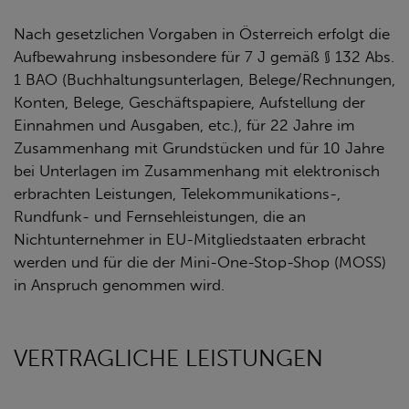
Nach gesetzlichen Vorgaben in Österreich erfolgt die
Aufbewahrung insbesondere für 7 J gemäß § 132 Abs.
1 BAO (Buchhaltungsunterlagen, Belege/Rechnungen,
Konten, Belege, Geschäftspapiere, Aufstellung der
Einnahmen und Ausgaben, etc.), für 22 Jahre im
Zusammenhang mit Grundstücken und für 10 Jahre
bei Unterlagen im Zusammenhang mit elektronisch
erbrachten Leistungen, Telekommunikations-,
Rundfunk- und Fernsehleistungen, die an
Nichtunternehmer in EU-Mitgliedstaaten erbracht
werden und für die der Mini-One-Stop-Shop (MOSS)
in Anspruch genommen wird.
VERTRAGLICHE LEISTUNGEN