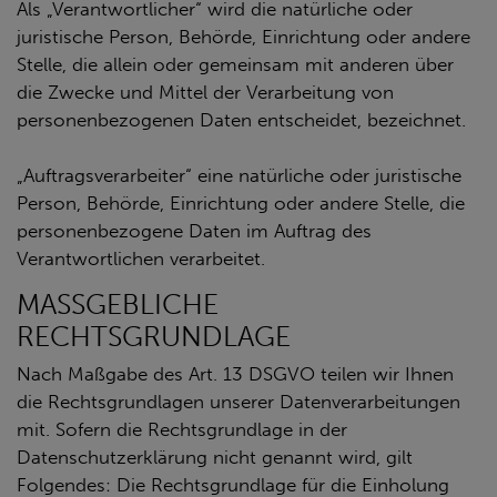
Als „Verantwortlicher“ wird die natürliche oder
juristische Person, Behörde, Einrichtung oder andere
Stelle, die allein oder gemeinsam mit anderen über
die Zwecke und Mittel der Verarbeitung von
personenbezogenen Daten entscheidet, bezeichnet.
„Auftragsverarbeiter“ eine natürliche oder juristische
Person, Behörde, Einrichtung oder andere Stelle, die
personenbezogene Daten im Auftrag des
Verantwortlichen verarbeitet.
MASSGEBLICHE
RECHTSGRUNDLAGE
Nach Maßgabe des Art. 13 DSGVO teilen wir Ihnen
die Rechtsgrundlagen unserer Datenverarbeitungen
mit. Sofern die Rechtsgrundlage in der
Datenschutzerklärung nicht genannt wird, gilt
Folgendes: Die Rechtsgrundlage für die Einholung