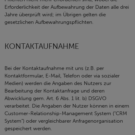
Erforderlichkeit der Aufbewahrung der Daten alle drei
Jahre überprüft wird; im Übrigen gelten die
gesetzlichen Aufbewahrungspflichten.
KONTAKTAUFNAHME
Bei der Kontaktaufnahme mit uns (z.B. per
Kontaktformular, E-Mail, Telefon oder via sozialer
Medien) werden die Angaben des Nutzers zur
Bearbeitung der Kontaktanfrage und deren
Abwicklung gem. Art. 6 Abs. 1 lit. b) DSGVO
verarbeitet. Die Angaben der Nutzer können in einem
Customer-Relationship-Management System ("CRM
System") oder vergleichbarer Anfragenorganisation
gespeichert werden.