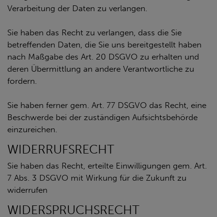
Verarbeitung der Daten zu verlangen.
Sie haben das Recht zu verlangen, dass die Sie
betreffenden Daten, die Sie uns bereitgestellt haben
nach Maßgabe des Art. 20 DSGVO zu erhalten und
deren Übermittlung an andere Verantwortliche zu
fordern.
Sie haben ferner gem. Art. 77 DSGVO das Recht, eine
Beschwerde bei der zuständigen Aufsichtsbehörde
einzureichen.
WIDERRUFSRECHT
Sie haben das Recht, erteilte Einwilligungen gem. Art.
7 Abs. 3 DSGVO mit Wirkung für die Zukunft zu
widerrufen
WIDERSPRUCHSRECHT