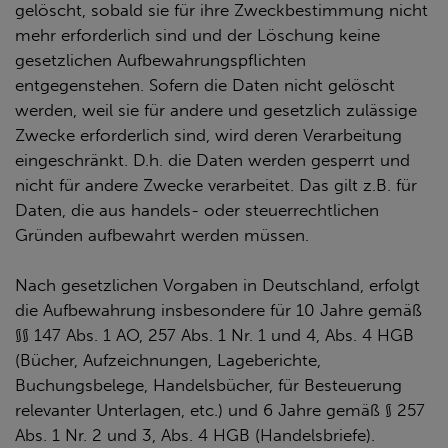
gelöscht, sobald sie für ihre Zweckbestimmung nicht
mehr erforderlich sind und der Löschung keine
gesetzlichen Aufbewahrungspflichten
entgegenstehen. Sofern die Daten nicht gelöscht
werden, weil sie für andere und gesetzlich zulässige
Zwecke erforderlich sind, wird deren Verarbeitung
eingeschränkt. D.h. die Daten werden gesperrt und
nicht für andere Zwecke verarbeitet. Das gilt z.B. für
Daten, die aus handels- oder steuerrechtlichen
Gründen aufbewahrt werden müssen.
Nach gesetzlichen Vorgaben in Deutschland, erfolgt
die Aufbewahrung insbesondere für 10 Jahre gemäß
§§ 147 Abs. 1 AO, 257 Abs. 1 Nr. 1 und 4, Abs. 4 HGB
(Bücher, Aufzeichnungen, Lageberichte,
Buchungsbelege, Handelsbücher, für Besteuerung
relevanter Unterlagen, etc.) und 6 Jahre gemäß § 257
Abs. 1 Nr. 2 und 3, Abs. 4 HGB (Handelsbriefe).