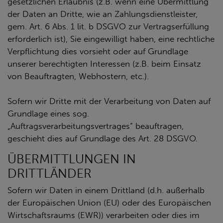
gesetzlichen Erlaubnis (z.B. wenn eine Übermittlung
der Daten an Dritte, wie an Zahlungsdienstleister,
gem. Art. 6 Abs. 1 lit. b DSGVO zur Vertragserfüllung
erforderlich ist), Sie eingewilligt haben, eine rechtliche
Verpflichtung dies vorsieht oder auf Grundlage
unserer berechtigten Interessen (z.B. beim Einsatz
von Beauftragten, Webhostern, etc.).
Sofern wir Dritte mit der Verarbeitung von Daten auf
Grundlage eines sog.
„Auftragsverarbeitungsvertrages“ beauftragen,
geschieht dies auf Grundlage des Art. 28 DSGVO.
ÜBERMITTLUNGEN IN
DRITTLÄNDER
Sofern wir Daten in einem Drittland (d.h. außerhalb
der Europäischen Union (EU) oder des Europäischen
Wirtschaftsraums (EWR)) verarbeiten oder dies im