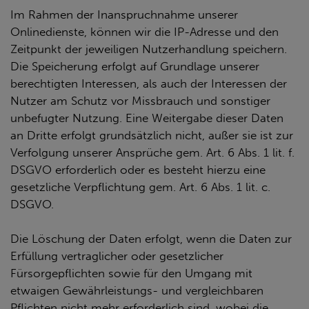
Im Rahmen der Inanspruchnahme unserer
Onlinedienste, können wir die IP-Adresse und den
Zeitpunkt der jeweiligen Nutzerhandlung speichern.
Die Speicherung erfolgt auf Grundlage unserer
berechtigten Interessen, als auch der Interessen der
Nutzer am Schutz vor Missbrauch und sonstiger
unbefugter Nutzung. Eine Weitergabe dieser Daten
an Dritte erfolgt grundsätzlich nicht, außer sie ist zur
Verfolgung unserer Ansprüche gem. Art. 6 Abs. 1 lit. f.
DSGVO erforderlich oder es besteht hierzu eine
gesetzliche Verpflichtung gem. Art. 6 Abs. 1 lit. c.
DSGVO.
Die Löschung der Daten erfolgt, wenn die Daten zur
Erfüllung vertraglicher oder gesetzlicher
Fürsorgepflichten sowie für den Umgang mit
etwaigen Gewährleistungs- und vergleichbaren
Pflichten nicht mehr erforderlich sind, wobei die