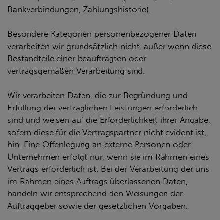
Bankverbindungen, Zahlungshistorie).
Besondere Kategorien personenbezogener Daten
verarbeiten wir grundsätzlich nicht, außer wenn diese
Bestandteile einer beauftragten oder
vertragsgemäßen Verarbeitung sind.
Wir verarbeiten Daten, die zur Begründung und
Erfüllung der vertraglichen Leistungen erforderlich
sind und weisen auf die Erforderlichkeit ihrer Angabe,
sofern diese für die Vertragspartner nicht evident ist,
hin. Eine Offenlegung an externe Personen oder
Unternehmen erfolgt nur, wenn sie im Rahmen eines
Vertrags erforderlich ist. Bei der Verarbeitung der uns
im Rahmen eines Auftrags überlassenen Daten,
handeln wir entsprechend den Weisungen der
Auftraggeber sowie der gesetzlichen Vorgaben.