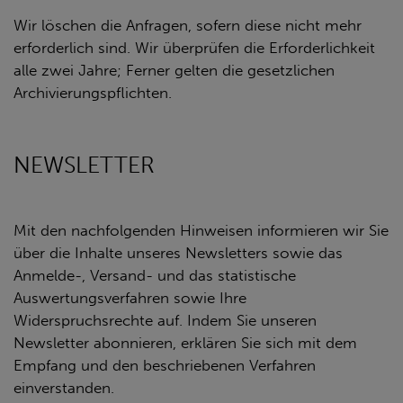
Wir löschen die Anfragen, sofern diese nicht mehr
erforderlich sind. Wir überprüfen die Erforderlichkeit
alle zwei Jahre; Ferner gelten die gesetzlichen
Archivierungspflichten.
NEWSLETTER
Mit den nachfolgenden Hinweisen informieren wir Sie
über die Inhalte unseres Newsletters sowie das
Anmelde-, Versand- und das statistische
Auswertungsverfahren sowie Ihre
Widerspruchsrechte auf. Indem Sie unseren
Newsletter abonnieren, erklären Sie sich mit dem
Empfang und den beschriebenen Verfahren
einverstanden.