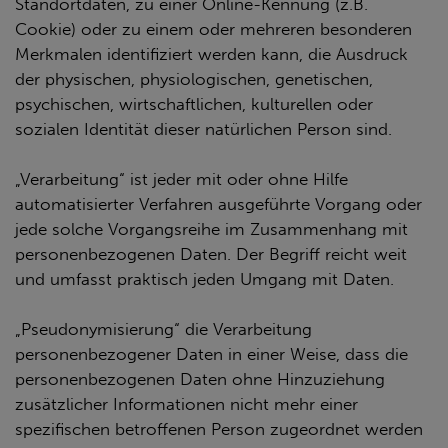
Standortdaten, zu einer Online-Kennung (z.B.
Cookie) oder zu einem oder mehreren besonderen
Merkmalen identifiziert werden kann, die Ausdruck
der physischen, physiologischen, genetischen,
psychischen, wirtschaftlichen, kulturellen oder
sozialen Identität dieser natürlichen Person sind.
„Verarbeitung“ ist jeder mit oder ohne Hilfe
automatisierter Verfahren ausgeführte Vorgang oder
jede solche Vorgangsreihe im Zusammenhang mit
personenbezogenen Daten. Der Begriff reicht weit
und umfasst praktisch jeden Umgang mit Daten.
„Pseudonymisierung“ die Verarbeitung
personenbezogener Daten in einer Weise, dass die
personenbezogenen Daten ohne Hinzuziehung
zusätzlicher Informationen nicht mehr einer
spezifischen betroffenen Person zugeordnet werden