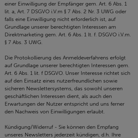
einer Einwilligung der Empfänger gem. Art. 6 Abs. 1
lit. a, Art. 7 DSGVO i.V.m § 7 Abs. 2 Nr. 3 UWG oder
falls eine Einwilligung nicht erforderlich ist, auf
Grundlage unserer berechtigten Interessen am
Direktmarketing gem. Art. 6 Abs. 1 lt. f. DSGVO i.V.m.
§ 7 Abs. 3 UWG.
Die Protokollierung des Anmeldeverfahrens erfolgt
auf Grundlage unserer berechtigten Interessen gem.
Art. 6 Abs. 1 lit. f DSGVO. Unser Interesse richtet sich
auf den Einsatz eines nutzerfreundlichen sowie
sicheren Newslettersystems, das sowohl unseren
geschäftlichen Interessen dient, als auch den
Erwartungen der Nutzer entspricht und uns ferner
den Nachweis von Einwilligungen erlaubt.
Kündigung/Widerruf - Sie können den Empfang
unseres Newsletters jederzeit kündigen, d.h. Ihre