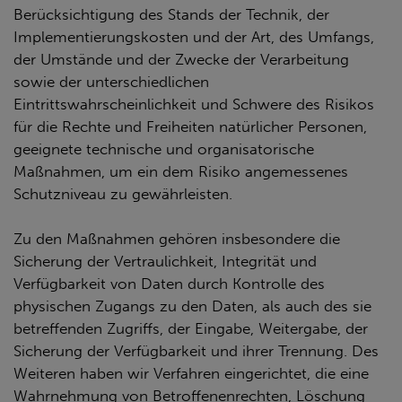
Berücksichtigung des Stands der Technik, der
Implementierungskosten und der Art, des Umfangs,
der Umstände und der Zwecke der Verarbeitung
sowie der unterschiedlichen
Eintrittswahrscheinlichkeit und Schwere des Risikos
für die Rechte und Freiheiten natürlicher Personen,
geeignete technische und organisatorische
Maßnahmen, um ein dem Risiko angemessenes
Schutzniveau zu gewährleisten.
Zu den Maßnahmen gehören insbesondere die
Sicherung der Vertraulichkeit, Integrität und
Verfügbarkeit von Daten durch Kontrolle des
physischen Zugangs zu den Daten, als auch des sie
betreffenden Zugriffs, der Eingabe, Weitergabe, der
Sicherung der Verfügbarkeit und ihrer Trennung. Des
Weiteren haben wir Verfahren eingerichtet, die eine
Wahrnehmung von Betroffenenrechten, Löschung