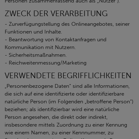
Personen zusammenfassend auch als „Nutzer“).
ZWECK DER VERARBEITUNG
- Zurverfügungstellung des Onlineangebotes, seiner
Funktionen und Inhalte.
- Beantwortung von Kontaktanfragen und
Kommunikation mit Nutzern.
- Sicherheitsmaßnahmen.
- Reichweitenmessung/Marketing
VERWENDETE BEGRIFFLICHKEITEN
„Personenbezogene Daten“ sind alle Informationen,
die sich auf eine identifizierte oder identifizierbare
natürliche Person (im Folgenden „betroffene Person“)
beziehen; als identifizierbar wird eine natürliche
Person angesehen, die direkt oder indirekt,
insbesondere mittels Zuordnung zu einer Kennung
wie einem Namen, zu einer Kennnummer, zu