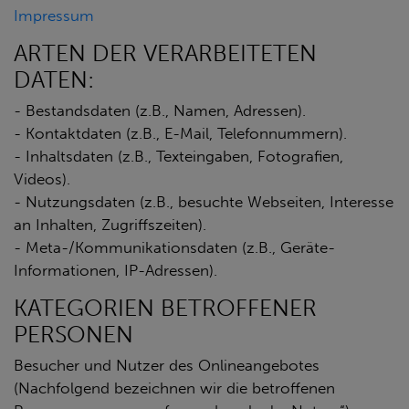
Impressum
ARTEN DER VERARBEITETEN
DATEN:
- Bestandsdaten (z.B., Namen, Adressen).
- Kontaktdaten (z.B., E-Mail, Telefonnummern).
- Inhaltsdaten (z.B., Texteingaben, Fotografien,
Videos).
- Nutzungsdaten (z.B., besuchte Webseiten, Interesse
an Inhalten, Zugriffszeiten).
- Meta-/Kommunikationsdaten (z.B., Geräte-
Informationen, IP-Adressen).
KATEGORIEN BETROFFENER
PERSONEN
Besucher und Nutzer des Onlineangebotes
(Nachfolgend bezeichnen wir die betroffenen