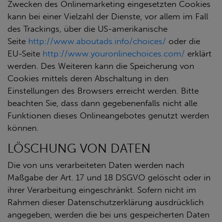
Zwecken des Onlinemarketing eingesetzten Cookies
kann bei einer Vielzahl der Dienste, vor allem im Fall
des Trackings, über die US-amerikanische
Seite
http://www.aboutads.info/choices/
oder die
EU-Seite
http://www.youronlinechoices.com/
erklärt
werden. Des Weiteren kann die Speicherung von
Cookies mittels deren Abschaltung in den
Einstellungen des Browsers erreicht werden. Bitte
beachten Sie, dass dann gegebenenfalls nicht alle
Funktionen dieses Onlineangebotes genutzt werden
können.
LÖSCHUNG VON DATEN
Die von uns verarbeiteten Daten werden nach
Maßgabe der Art. 17 und 18 DSGVO gelöscht oder in
ihrer Verarbeitung eingeschränkt. Sofern nicht im
Rahmen dieser Datenschutzerklärung ausdrücklich
angegeben, werden die bei uns gespeicherten Daten