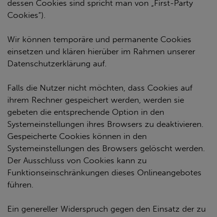
dessen Cookies sind spricht man von „First-Party
Cookies“).
Wir können temporäre und permanente Cookies
einsetzen und klären hierüber im Rahmen unserer
Datenschutzerklärung auf.
Falls die Nutzer nicht möchten, dass Cookies auf
ihrem Rechner gespeichert werden, werden sie
gebeten die entsprechende Option in den
Systemeinstellungen ihres Browsers zu deaktivieren.
Gespeicherte Cookies können in den
Systemeinstellungen des Browsers gelöscht werden.
Der Ausschluss von Cookies kann zu
Funktionseinschränkungen dieses Onlineangebotes
führen.
Ein genereller Widerspruch gegen den Einsatz der zu