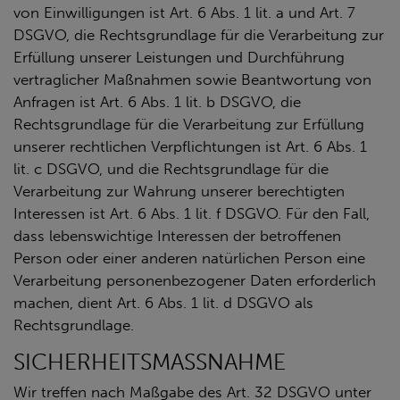
von Einwilligungen ist Art. 6 Abs. 1 lit. a und Art. 7
DSGVO, die Rechtsgrundlage für die Verarbeitung zur
Erfüllung unserer Leistungen und Durchführung
vertraglicher Maßnahmen sowie Beantwortung von
Anfragen ist Art. 6 Abs. 1 lit. b DSGVO, die
Rechtsgrundlage für die Verarbeitung zur Erfüllung
unserer rechtlichen Verpflichtungen ist Art. 6 Abs. 1
lit. c DSGVO, und die Rechtsgrundlage für die
Verarbeitung zur Wahrung unserer berechtigten
Interessen ist Art. 6 Abs. 1 lit. f DSGVO. Für den Fall,
dass lebenswichtige Interessen der betroffenen
Person oder einer anderen natürlichen Person eine
Verarbeitung personenbezogener Daten erforderlich
machen, dient Art. 6 Abs. 1 lit. d DSGVO als
Rechtsgrundlage.
SICHERHEITSMASSNAHME
Wir treffen nach Maßgabe des Art. 32 DSGVO unter