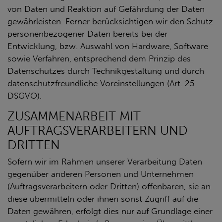
von Daten und Reaktion auf Gefährdung der Daten
gewährleisten. Ferner berücksichtigen wir den Schutz
personenbezogener Daten bereits bei der
Entwicklung, bzw. Auswahl von Hardware, Software
sowie Verfahren, entsprechend dem Prinzip des
Datenschutzes durch Technikgestaltung und durch
datenschutzfreundliche Voreinstellungen (Art. 25
DSGVO).
ZUSAMMENARBEIT MIT
AUFTRAGSVERARBEITERN UND
DRITTEN
Sofern wir im Rahmen unserer Verarbeitung Daten
gegenüber anderen Personen und Unternehmen
(Auftragsverarbeitern oder Dritten) offenbaren, sie an
diese übermitteln oder ihnen sonst Zugriff auf die
Daten gewähren, erfolgt dies nur auf Grundlage einer