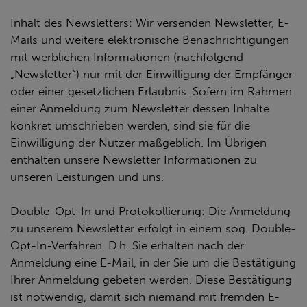
Inhalt des Newsletters: Wir versenden Newsletter, E-
Mails und weitere elektronische Benachrichtigungen
mit werblichen Informationen (nachfolgend
„Newsletter“) nur mit der Einwilligung der Empfänger
oder einer gesetzlichen Erlaubnis. Sofern im Rahmen
einer Anmeldung zum Newsletter dessen Inhalte
konkret umschrieben werden, sind sie für die
Einwilligung der Nutzer maßgeblich. Im Übrigen
enthalten unsere Newsletter Informationen zu
unseren Leistungen und uns.
Double-Opt-In und Protokollierung: Die Anmeldung
zu unserem Newsletter erfolgt in einem sog. Double-
Opt-In-Verfahren. D.h. Sie erhalten nach der
Anmeldung eine E-Mail, in der Sie um die Bestätigung
Ihrer Anmeldung gebeten werden. Diese Bestätigung
ist notwendig, damit sich niemand mit fremden E-