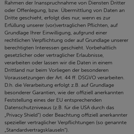
Rahmen der Inanspruchnahme von Diensten Dritter
oder Offenlegung, bzw. Übermittlung von Daten an
Dritte geschieht, erfolgt dies nur, wenn es zur
Erfüllung unserer (vor)vertraglichen Pflichten, auf
Grundlage Ihrer Einwilligung, aufgrund einer
rechtlichen Verpflichtung oder auf Grundlage unserer
berechtigten Interessen geschieht. Vorbehaltlich
gesetzlicher oder vertraglicher Erlaubnisse,
verarbeiten oder lassen wir die Daten in einem
Drittland nur beim Vorliegen der besonderen
Voraussetzungen der Art. 44 ff. DSGVO verarbeiten.
D.h. die Verarbeitung erfolgt z.B. auf Grundlage
besonderer Garantien, wie der offiziell anerkannten
Feststellung eines der EU entsprechenden
Datenschutzniveaus (z.B. für die USA durch das
„Privacy Shield“) oder Beachtung offiziell anerkannter
spezieller vertraglicher Verpflichtungen (so genannte
„Standardvertragsklauseln“).