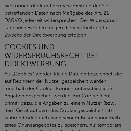
Sie können der künftigen Verarbeitung der Sie
betreffenden Daten nach Maßgabe des Art. 21
DSGVO jederzeit widersprechen. Der Widerspruch
kann insbesondere gegen die Verarbeitung für
Zwecke der Direktwerbung erfolgen.
COOKIES UND
WIDERSPRUCHSRECHT BEI
DIREKTWERBUNG
Als „Cookies“ werden kleine Dateien bezeichnet, die
auf Rechnern der Nutzer gespeichert werden.
Innerhalb der Cookies können unterschiedliche
Angaben gespeichert werden. Ein Cookie dient
primär dazu, die Angaben zu einem Nutzer (bzw.
dem Gerät auf dem das Cookie gespeichert ist)
während oder auch nach seinem Besuch innerhalb
eines Onlineangebotes zu speichern. Als temporäre