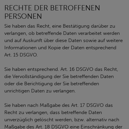
RECHTE DER BETROFFENEN
PERSONEN
Sie haben das Recht, eine Bestätigung darüber zu
verlangen, ob betreffende Daten verarbeitet werden
und auf Auskunft über diese Daten sowie auf weitere
Informationen und Kopie der Daten entsprechend
Art. 15 DSGVO.
Sie haben entsprechend. Art. 16 DSGVO das Recht,
die Vervollständigung der Sie betreffenden Daten
oder die Berichtigung der Sie betreffenden
unrichtigen Daten zu verlangen.
Sie haben nach Maßgabe des Art. 17 DSGVO das
Recht zu verlangen, dass betreffende Daten
unverzüglich gelöscht werden, bzw. alternativ nach
Maßgabe des Art. 18 DSGVO eine Einschränkung der