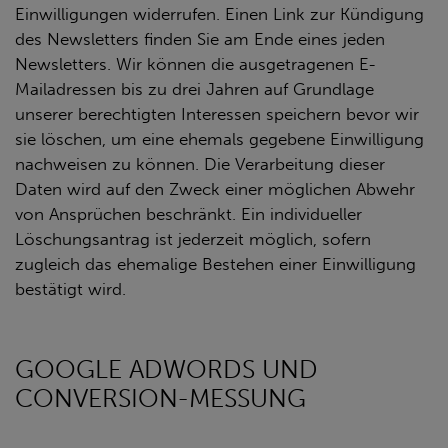
Einwilligungen widerrufen. Einen Link zur Kündigung
des Newsletters finden Sie am Ende eines jeden
Newsletters. Wir können die ausgetragenen E-
Mailadressen bis zu drei Jahren auf Grundlage
unserer berechtigten Interessen speichern bevor wir
sie löschen, um eine ehemals gegebene Einwilligung
nachweisen zu können. Die Verarbeitung dieser
Daten wird auf den Zweck einer möglichen Abwehr
von Ansprüchen beschränkt. Ein individueller
Löschungsantrag ist jederzeit möglich, sofern
zugleich das ehemalige Bestehen einer Einwilligung
bestätigt wird.
GOOGLE ADWORDS UND
CONVERSION-MESSUNG