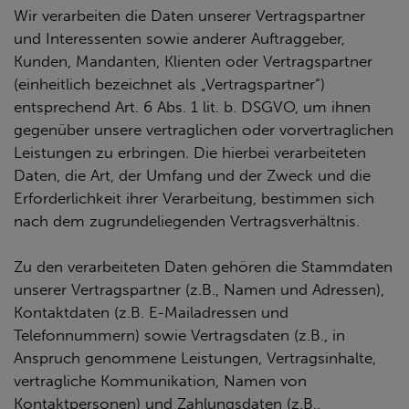
Wir verarbeiten die Daten unserer Vertragspartner
und Interessenten sowie anderer Auftraggeber,
Kunden, Mandanten, Klienten oder Vertragspartner
(einheitlich bezeichnet als „Vertragspartner“)
entsprechend Art. 6 Abs. 1 lit. b. DSGVO, um ihnen
gegenüber unsere vertraglichen oder vorvertraglichen
Leistungen zu erbringen. Die hierbei verarbeiteten
Daten, die Art, der Umfang und der Zweck und die
Erforderlichkeit ihrer Verarbeitung, bestimmen sich
nach dem zugrundeliegenden Vertragsverhältnis.
Zu den verarbeiteten Daten gehören die Stammdaten
unserer Vertragspartner (z.B., Namen und Adressen),
Kontaktdaten (z.B. E-Mailadressen und
Telefonnummern) sowie Vertragsdaten (z.B., in
Anspruch genommene Leistungen, Vertragsinhalte,
vertragliche Kommunikation, Namen von
Kontaktpersonen) und Zahlungsdaten (z.B.,