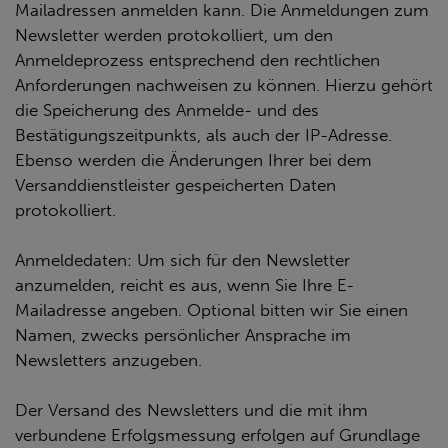
Mailadressen anmelden kann. Die Anmeldungen zum
Newsletter werden protokolliert, um den
Anmeldeprozess entsprechend den rechtlichen
Anforderungen nachweisen zu können. Hierzu gehört
die Speicherung des Anmelde- und des
Bestätigungszeitpunkts, als auch der IP-Adresse.
Ebenso werden die Änderungen Ihrer bei dem
Versanddienstleister gespeicherten Daten
protokolliert.
Anmeldedaten: Um sich für den Newsletter
anzumelden, reicht es aus, wenn Sie Ihre E-
Mailadresse angeben. Optional bitten wir Sie einen
Namen, zwecks persönlicher Ansprache im
Newsletters anzugeben.
Der Versand des Newsletters und die mit ihm
verbundene Erfolgsmessung erfolgen auf Grundlage