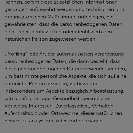
können, sofern diese zusätzlichen Informationen
gesondert aufbewahrt werden und technischen und
organisatorischen Maßnahmen unterliegen, die
gewährleisten, dass die personenbezogenen Daten
nicht einer identifizierten oder identifizierbaren
natürlichen Person zugewiesen werden.
„Profiling“ jede Art der automatisierten Verarbeitung
personenbezogener Daten, die darin besteht, dass
diese personenbezogenen Daten verwendet werden,
um bestimmte persönliche Aspekte, die sich auf eine
natürliche Person beziehen, zu bewerten,
insbesondere um Aspekte bezüglich Arbeitsleistung,
wirtschaftliche Lage, Gesundheit, persönliche
Vorlieben, Interessen, Zuverlässigkeit, Verhalten,
Aufenthaltsort oder Ortswechsel dieser natürlichen
Person zu analysieren oder vorherzusagen.