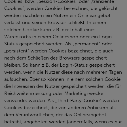
Cookies, bzw. „Session-Cookies“ oder „transiente
Cookies“, werden Cookies bezeichnet, die gelöscht
werden, nachdem ein Nutzer ein Onlineangebot
verlässt und seinen Browser schließt. In einem
solchen Cookie kann z.B. der Inhalt eines
Warenkorbs in einem Onlineshop oder ein Login-
Status gespeichert werden. Als „permanent“ oder
„persistent“ werden Cookies bezeichnet, die auch
nach dem Schließen des Browsers gespeichert
bleiben. So kann z.B. der Login-Status gespeichert
werden, wenn die Nutzer diese nach mehreren Tagen
aufsuchen. Ebenso können in einem solchen Cookie
die Interessen der Nutzer gespeichert werden, die für
Reichweitenmessung oder Marketingzwecke
verwendet werden. Als „Third-Party-Cookie“ werden
Cookies bezeichnet, die von anderen Anbietern als
dem Verantwortlichen, der das Onlineangebot
betreibt, angeboten werden (andernfalls, wenn es nur