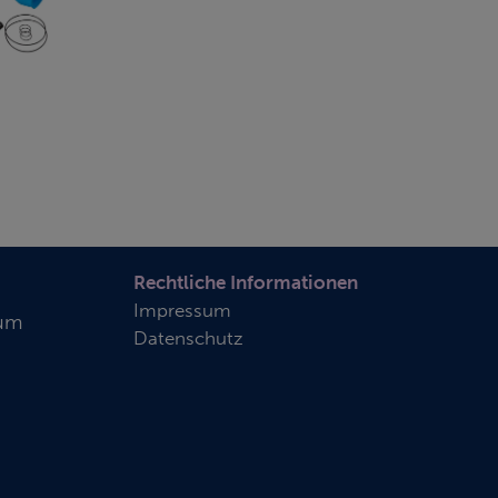
Rechtliche Informationen
Impressum
rum
Datenschutz