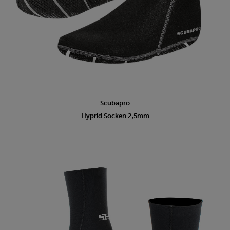
Scubapro
Hyprid Socken 2,5mm