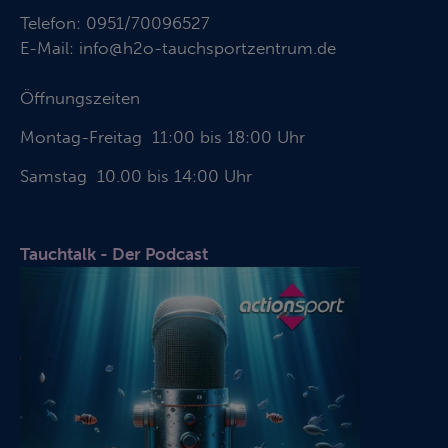
Telefon:
0951/70096527
E-Mail:
info@h2o-tauchsportzentrum.de
Öffnungszeiten
Montag-Freitag 11:00 bis 18:00 Uhr
Samstag 10.00 bis 14:00 Uhr
Tauchtalk - Der Podcast