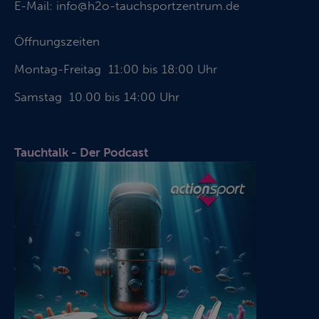
E-Mail:
info@h2o-tauchsportzentrum.de
Öffnungszeiten
Montag-Freitag 11:00 bis 18:00 Uhr
Samstag 10.00 bis 14:00 Uhr
Tauchtalk - Der Podcast